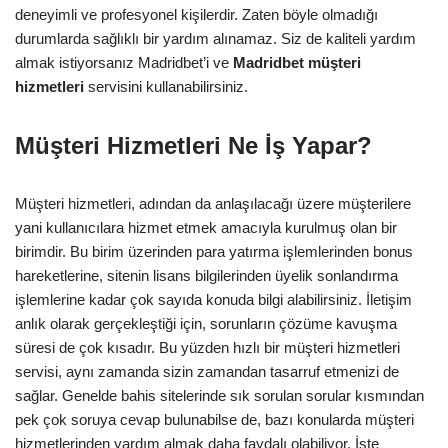
deneyimli ve profesyonel kişilerdir. Zaten böyle olmadığı
durumlarda sağlıklı bir yardım alınamaz. Siz de kaliteli yardım
almak istiyorsanız Madridbet’i ve
Madridbet müşteri
hizmetleri
servisini kullanabilirsiniz.
Müşteri Hizmetleri Ne İş Yapar?
Müşteri hizmetleri, adından da anlaşılacağı üzere müşterilere
yani kullanıcılara hizmet etmek amacıyla kurulmuş olan bir
birimdir. Bu birim üzerinden para yatırma işlemlerinden bonus
hareketlerine, sitenin lisans bilgilerinden üyelik sonlandırma
işlemlerine kadar çok sayıda konuda bilgi alabilirsiniz. İletişim
anlık olarak gerçekleştiği için, sorunların çözüme kavuşma
süresi de çok kısadır. Bu yüzden hızlı bir müşteri hizmetleri
servisi, aynı zamanda sizin zamandan tasarruf etmenizi de
sağlar. Genelde bahis sitelerinde sık sorulan sorular kısmından
pek çok soruya cevap bulunabilse de, bazı konularda müşteri
hizmetlerinden yardım almak daha faydalı olabiliyor. İşte