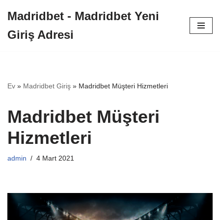
Madridbet - Madridbet Yeni
İçeriğe
Giriş Adresi
geç
Ev
»
Madridbet Giriş
»
Madridbet Müşteri Hizmetleri
Madridbet Müşteri
Hizmetleri
admin
4 Mart 2021